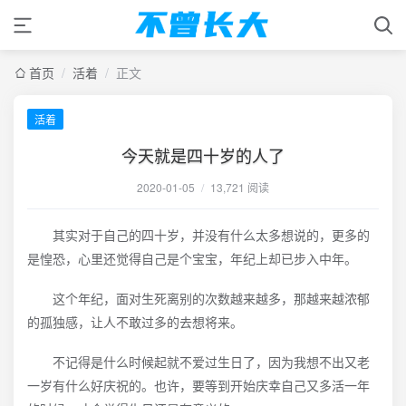
首页
/
活着
/
正文
活着
今天就是四十岁的人了
2020-01-05
/
13,721 阅读
其实对于自己的四十岁，并没有什么太多想说的，更多的
是惶恐，心里还觉得自己是个宝宝，年纪上却已步入中年。
这个年纪，面对生死离别的次数越来越多，那越来越浓郁
的孤独感，让人不敢过多的去想将来。
不记得是什么时候起就不爱过生日了，因为我想不出又老
一岁有什么好庆祝的。也许，要等到开始庆幸自己又多活一年