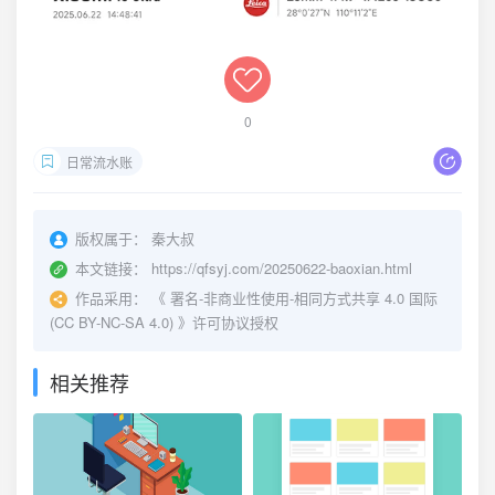
0
日常流水账
版权属于：
秦大叔
本文链接：
https://qfsyj.com/20250622-baoxian.html
作品采用：
《
署名-非商业性使用-相同方式共享 4.0 国际
(CC BY-NC-SA 4.0)
》许可协议授权
相关推荐