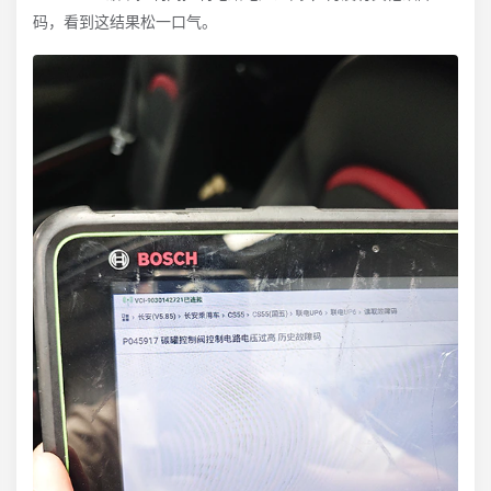
码，看到这结果松一口气。