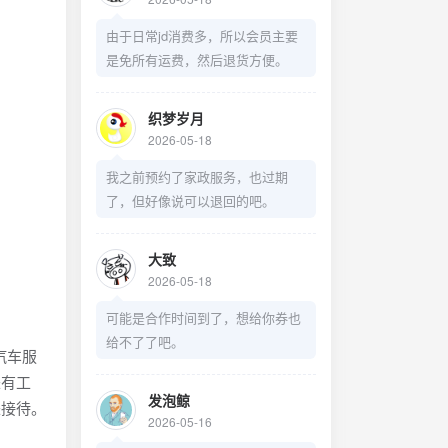
由于日常jd消费多，所以会员主要
是免所有运费，然后退货方便。
织梦岁月
2026-05-18
我之前预约了家政服务，也过期
了，但好像说可以退回的吧。
大致
2026-05-18
可能是合作时间到了，想给你券也
给不了了吧。
汽车服
来有工
发泡鲸
来接待。
2026-05-16