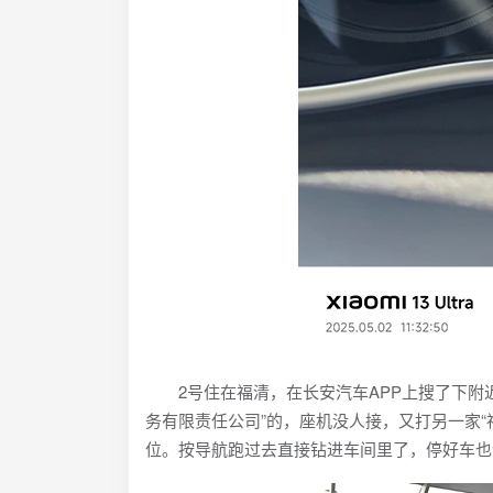
2号住在福清，在长安汽车APP上搜了下附近
务有限责任公司”的，座机没人接，又打另一家
位。按导航跑过去直接钻进车间里了，停好车也