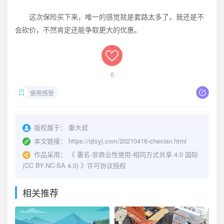
这次保险买下来，唯一的感觉就是套路太多了。我还是不
会砍价，不然肯定还能争取更大的优惠。
0
使用感受
版权属于：
秦大叔
本文链接：
https://qfsyj.com/20210416-chexian.html
作品采用：
《
署名-非商业性使用-相同方式共享 4.0 国际
(CC BY-NC-SA 4.0)
》许可协议授权
相关推荐