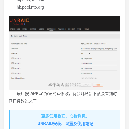
hk.pool.ntp.org
最后按“
APPLY
”按钮确认修改，待会儿刷新下就会看到时
间已经改过来了。
更多使用教程、心得详见：
UNRAID安装、设置及使用笔记