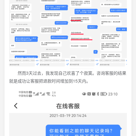
然而3天过去，我发现自己欢喜了个寂寞。咨询客服的结果
就是成功让客服把退款时间增加到15天内。