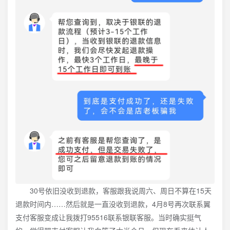
30号依旧没收到退款，客服跟我说周六、周日不算在15天
退款时间内……然后就是一直没收到退款，4月8号再次联系翼
支付客服变成让我拨打95516联系银联客服。当时确实挺气