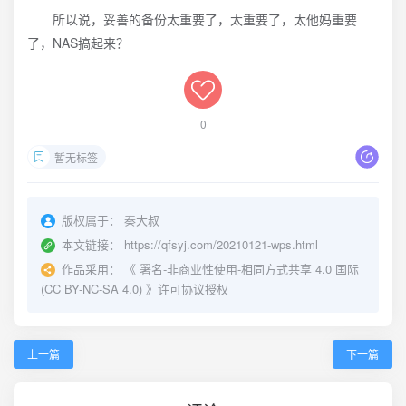
所以说，妥善的备份太重要了，太重要了，太他妈重要
了，NAS搞起来？
0
暂无标签
版权属于：
秦大叔
本文链接：
https://qfsyj.com/20210121-wps.html
作品采用：
《
署名-非商业性使用-相同方式共享 4.0 国际
(CC BY-NC-SA 4.0)
》许可协议授权
上一篇
下一篇