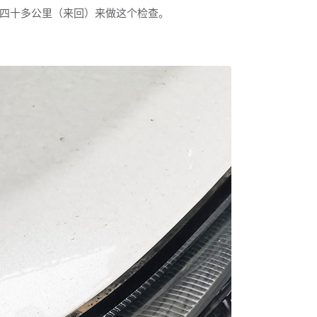
四十多公里（来回）来做这个检查。