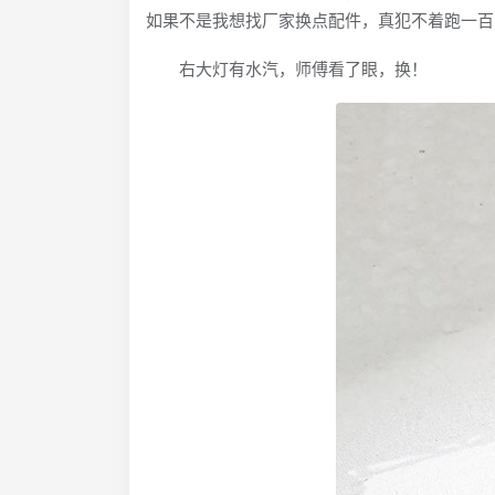
如果不是我想找厂家换点配件，真犯不着跑一百
右大灯有水汽，师傅看了眼，换！