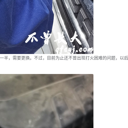
半，需要更换。不过，目前为止还不曾出现打火困难的问题，以后