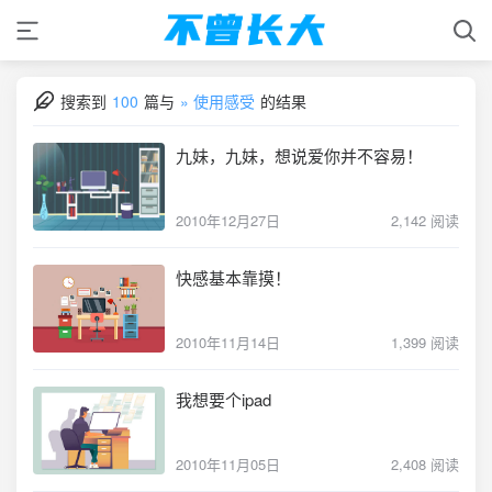
搜索到
100
篇与
» 使用感受
的结果
九妹，九妹，想说爱你并不容易！
2010年12月27日
2,142 阅读
快感基本靠摸！
2010年11月14日
1,399 阅读
我想要个ipad
2010年11月05日
2,408 阅读