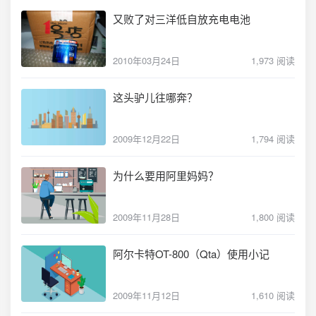
又败了对三洋低自放充电电池
2010年03月24日
1,973 阅读
这头驴儿往哪奔？
2009年12月22日
1,794 阅读
为什么要用阿里妈妈？
2009年11月28日
1,800 阅读
阿尔卡特OT-800（Qta）使用小记
2009年11月12日
1,610 阅读