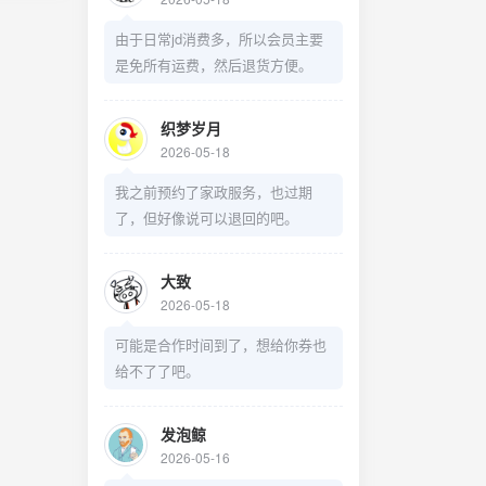
由于日常jd消费多，所以会员主要
是免所有运费，然后退货方便。
织梦岁月
2026-05-18
我之前预约了家政服务，也过期
了，但好像说可以退回的吧。
大致
2026-05-18
可能是合作时间到了，想给你券也
给不了了吧。
发泡鲸
2026-05-16