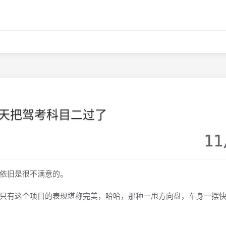
天把驾考科目二过了
11
依旧是很不满意的。
有这个项目的表现堪称完美，哈哈，那种一甩方向盘，车身一摆快