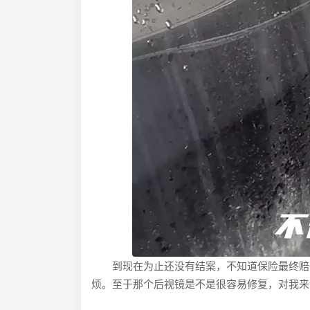
到现在为止还没有结案，不知道保险最终赔付
烦。至于那个后视镜是不是很容易修复，对我来