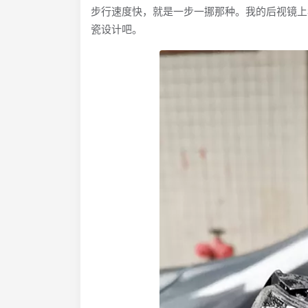
步行速度快，就是一步一挪那种。我的后视镜上
瓷设计吧。