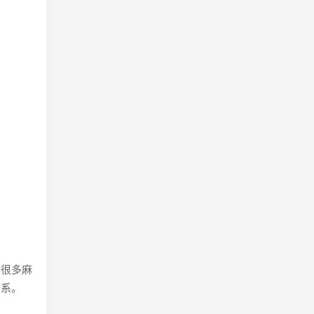
很多麻
关系。