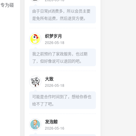
是专为碰
由于日常jd消费多，所以会员主要
是免所有运费，然后退货方便。
织梦岁月
2026-05-18
我之前预约了家政服务，也过期
了，但好像说可以退回的吧。
大致
2026-05-18
可能是合作时间到了，想给你券也
给不了了吧。
发泡鲸
2026-05-16