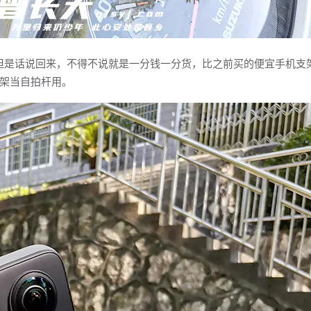
但是话说回来，不得不说就是一分钱一分货，比之前买的便宜手机支
架当自拍杆用。