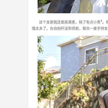
1
这个支架我还是挺满意，除了有点小贵
。
强太多了。在自拍杆没到货前，我也一度手持支