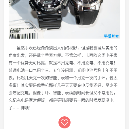
虽然手表已经渐渐淡出人们的视野，但是我觉得从实用的
角度出发，还是戴个手表方便。不管怎样，卡西欧这类电子表
有一个优势无可比拟，就是不用充电、不用充电、不用充电！
普通电池一口气用个三、五年没问题，光能电池号称十年不用
换，比起几天充一次的智能手表和一个月充一次的手环，省太
多事！其实要是像手机那样几乎天天要充电反倒还好，至少不
会忘记充电，但像手环、智能手表续航时间长但又不常用到，
忘记充电是家常便饭，都是等到想要看一眼的时候发现没电
了……神烦！