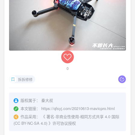
0
拆拆修修
版权属于：
秦大叔
本文链接：
https://qfsyj.com/20210613-mavicpro.html
作品采用：
《
署名-非商业性使用-相同方式共享 4.0 国际
(CC BY-NC-SA 4.0)
》许可协议授权