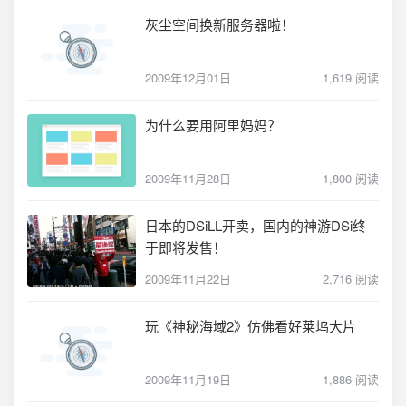
灰尘空间换新服务器啦！
2009年12月01日
1,619 阅读
为什么要用阿里妈妈？
2009年11月28日
1,800 阅读
日本的DSiLL开卖，国内的神游DSi终
于即将发售！
2009年11月22日
2,716 阅读
玩《神秘海域2》仿佛看好莱坞大片
2009年11月19日
1,886 阅读