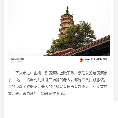
下来走过中山桥，到黄河边上瞅了瞅，然后就沿着黄河走
了一段。一路看到几处跳广场舞的老人，都是少数民族服装，
跳的少数民族舞蹈，最大的感触是音乐声音都不大，也没有热
歌劲舞，跟内地的广场舞截然不同。