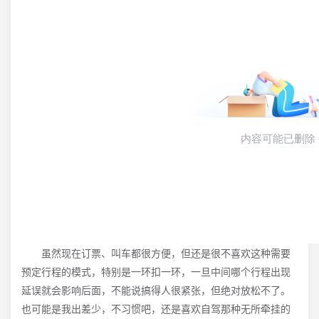
虽然现在订票、叫车都很方便，但还是很不喜欢这种需要
预定行程的模式，特别是一环扣一环，一旦中间哪个行程出现
延误就会影响后面，不能说搞得人很紧张，但绝对放松不了。
也可能是我出差少，不习惯吧，还是喜欢自驾那种无所牵挂的