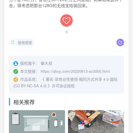
去，得考虑把那台128G的无线宝给装回来。
0
使用感受
版权属于：
秦大叔
本文链接：
https://qfsyj.com/20220613-ax3000.html
作品采用：
《
署名-非商业性使用-相同方式共享 4.0 国际
(CC BY-NC-SA 4.0)
》许可协议授权
相关推荐