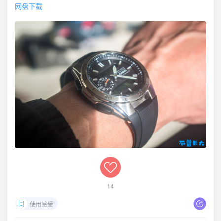
网盘下载
14
使用感受