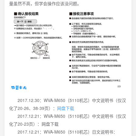
量虽然不高，但学会操作应该没问题。
2017.12.30：WVA-M650（5110机芯）中文说明书（仅汉
化了20-26、38-39页）：
网盘下载
2017.12.21：WVA-M650（5110机芯）中文说明书（仅汉
化了20-23页）：网盘下载
2017.12.21：WVA-M650（5110机芯）日文说明书：