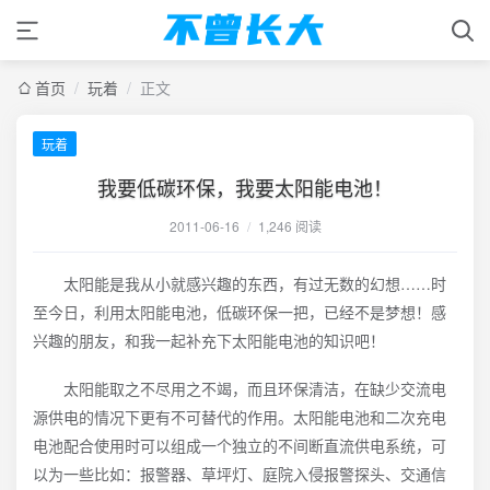
首页
/
玩着
/
正文
玩着
我要低碳环保，我要太阳能电池！
2011-06-16
/
1,246 阅读
太阳能是我从小就感兴趣的东西，有过无数的幻想……时
至今日，利用太阳能电池，低碳环保一把，已经不是梦想！感
兴趣的朋友，和我一起补充下太阳能电池的知识吧！
太阳能取之不尽用之不竭，而且环保清洁，在缺少交流电
源供电的情况下更有不可替代的作用。太阳能电池和二次充电
电池配合使用时可以组成一个独立的不间断直流供电系统，可
以为一些比如：报警器、草坪灯、庭院入侵报警探头、交通信