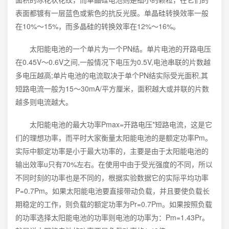
表面都镀有一层蓝色或紫色的抗反光膜。单晶硅转换效率一般
在10%～15%，而多晶硅的转换效率在12%～16%。
太阳能电池的一个单片为一个PN结。单片电池的开路电压
在0.45V～0.6V之间,一般情况下电压为0.5V,电池串联的片数越
多电压越高;单片电池的电流取决于单个PN结实际受光面积,其
短路电流一般为15～30mA/平方厘米，面积越大或并联的片数
越多则电流越大。
太阳能电池的最大功率Pmax=开路电压*短路电流，这是它
们的理想功率，而平时大家衡量太阳能电池的是额定功率Pm。
实际中额定功率是小于最大功率的，主要是由于太阳能电池的
输出效率u只有70%左右。在使用中由于受光强度的不同，所以
不同时刻的功率也是不同的，根据实验数据它的实际平均功率
P=0.7Pm。如果太阳能电池要直接带动负载，并且要使负载长
期稳定的工作，则负载的额定功率为Pr=0.7Pm。如果按照负载
的功率选择太阳能电池的功率则电池的功率为：Pm=1.43Pr。