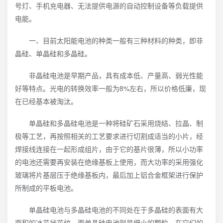
号灯、手机充电器、无法提供电源的自动控制设备等负载提供
电能。
一、目前太阳能电池的种类一般有三种材料的种类，即非
晶硅、单晶硅和多晶硅。
非晶硅电池是早期产品，具有成本低、产量高、弱光性能
好等特点。光电的转换效率一般为8%左右，所以价格低廉，现
在已经基本被淘汰。
单晶硅和多晶硅电池是一种将硅矿石采用烧结、拉晶、制
极等工艺，再按照相关的工艺要求进行切割成适当的小片，经
焊接线连接在一起形成组片，由于它的基片很薄，所以小功率
的电池还需要再安装在绝缘基板上使用，而大功率的采用强化
玻璃将片基层压于绝缘基板内，最后加上铝合金框架进行保护
所制成的平板电池。
单晶硅电池与多晶硅电池的不同处在于多晶硅的表面有大
面积的冰花状花纹，而单晶硅电池则是细小的颗粒，在它们的