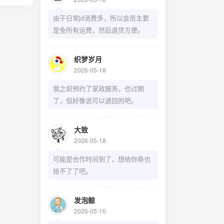
由于日常jd消费多，所以会员主要
是免所有运费，然后退货方便。
织梦岁月
2026-05-18
我之前预约了家政服务，也过期
了，但好像说可以退回的吧。
大致
2026-05-18
可能是合作时间到了，想给你券也
给不了了吧。
发泡鲸
2026-05-16