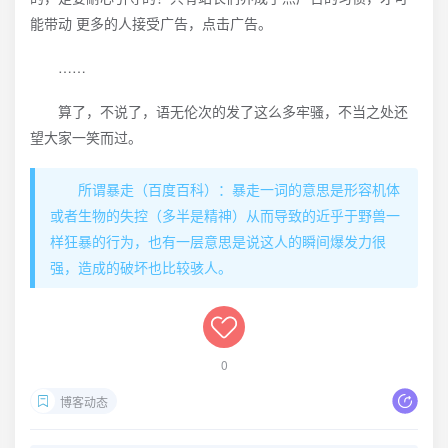
能带动 更多的人接受广告，点击广告。
……
算了，不说了，语无伦次的发了这么多牢骚，不当之处还
望大家一笑而过。
所谓暴走（百度百科）：暴走一词的意思是形容机体
或者生物的失控（多半是精神）从而导致的近乎于野兽一
样狂暴的行为，也有一层意思是说这人的瞬间爆发力很
强，造成的破坏也比较骇人。
0
博客动态