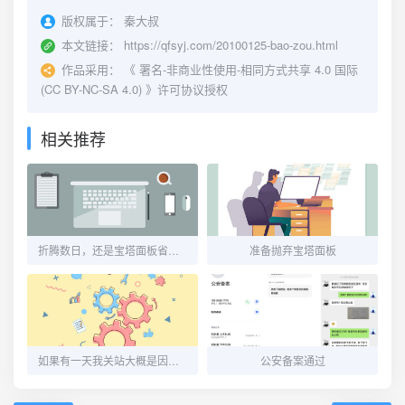
版权属于：
秦大叔
本文链接：
https://qfsyj.com/20100125-bao-zou.html
作品采用：
《
署名-非商业性使用-相同方式共享 4.0 国际
(CC BY-NC-SA 4.0)
》许可协议授权
相关推荐
折腾数日，还是宝塔面板省心！
准备抛弃宝塔面板
如果有一天我关站大概是因为买不到便宜的腾讯云轻量主机了
公安备案通过