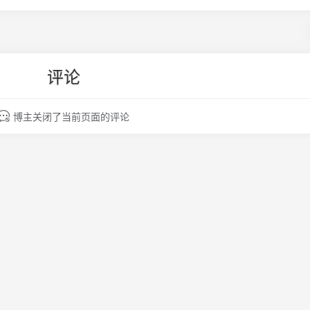
评论
博主关闭了当前页面的评论