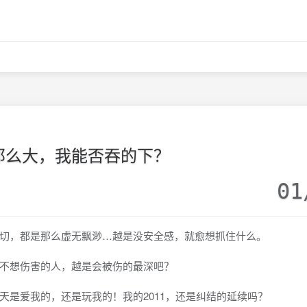
那么大，我能否吞的下？
01
切，都是那么虚无飘渺…越是没安全感，就愈想抓住什么。
不想伤害的人，越是会被伤的最深吧？
天是爱我的，还是玩我的！我的2011，还是纠结的延续吗？