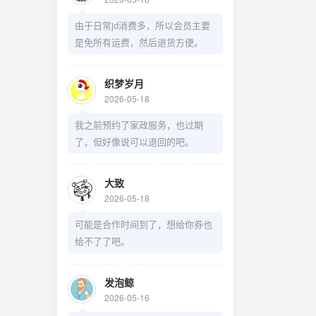
由于日常jd消费多，所以会员主要
是免所有运费，然后退货方便。
织梦岁月
2026-05-18
我之前预约了家政服务，也过期
了，但好像说可以退回的吧。
大致
2026-05-18
可能是合作时间到了，想给你券也
给不了了吧。
发泡鲸
2026-05-16