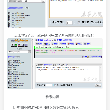
点击“执行”后，就在瞬间完成了所有图片地址的修改！
-------------------------------参考内容-------------------------------
使用PHPMYADMIN进入数据库管理, 搜索