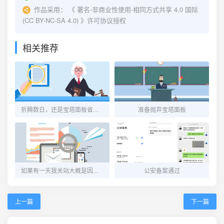
作品采用：
《
署名-非商业性使用-相同方式共享 4.0 国际
(CC BY-NC-SA 4.0)
》许可协议授权
相关推荐
折腾数日，还是宝塔面板省心！
准备抛弃宝塔面板
如果有一天我关站大概是因为买不到便宜的腾讯云轻量主机了
公安备案通过
上一篇
下一篇