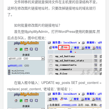
文件转移的关键就是保持文件在主机里的目录结构不变，
这样在修改图片链接地址时，只要改掉链接地址的域名就行
了。
如何批量修改图片的链接地址？
首先登陆phpMyAdmin，打开WordPress使用的数据库,然
后点击SQL，图中红框处：
在输入框中输入：UPDATE wp_posts SET post_content =
replace( post_content, '老域名', '新域名' ) ;