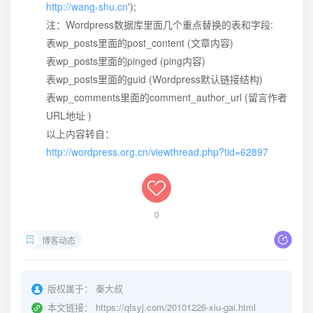
http://wang-shu.cn
');
注：Wordpress数据库里面几个重点替换的表和字段:
表wp_posts里面的post_content (文章内容)
表wp_posts里面的pinged (ping内容)
表wp_posts里面的guid (Wordpress默认链接结构)
表wp_comments里面的comment_author_url (留言作者
URL地址 )
以上内容转自：
http://wordpress.org.cn/viewthread.php?tid=62897
0
博客动态
版权属于：
秦大叔
本文链接：
https://qfsyj.com/20101226-xiu-gai.html