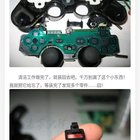
清洁工作做完了，就装回去吧。千万别漏了这个小东西！
我就把它给忘了，等装完了发现多个零件……囧！