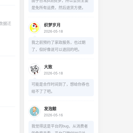
由于日常jd消费多，所以会员主要
是免所有运费，然后退货方便。
数据迁
织梦岁月
2026-05-18
我之前预约了家政服务，也过期
了，但好像说可以退回的吧。
大致
2026-05-18
可能是合作时间到了，想给你券也
给不了了吧。
发泡鲸
2026-05-16
我觉得这是平台的bug，从消费者
的角度来看，平台只赔付20元补偿