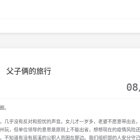
父子俩的旅行
08
圈。
几乎没有反对和担忧的声音。女儿才一岁多，老婆不愿意带出去，
州玩，但单位领导的意思是原则上不能出省，想想现在的疫情风险
，不知道有没有辰溪的公职人员困在那边。我们组织部的人安分守