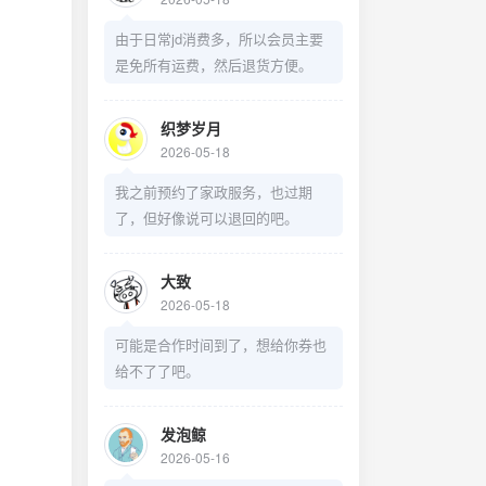
由于日常jd消费多，所以会员主要
是免所有运费，然后退货方便。
织梦岁月
2026-05-18
我之前预约了家政服务，也过期
了，但好像说可以退回的吧。
大致
2026-05-18
可能是合作时间到了，想给你券也
给不了了吧。
发泡鲸
2026-05-16