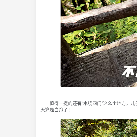
值得一提的还有“水绕四门”这么个地方，儿子
天算是白跑了！