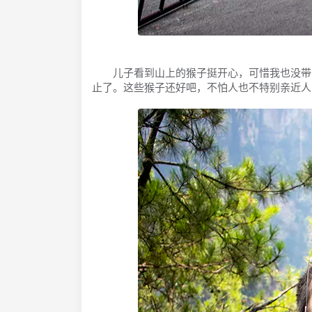
儿子看到山上的猴子挺开心，可惜我也没带什
止了。这些猴子还好吧，不怕人也不特别亲近人