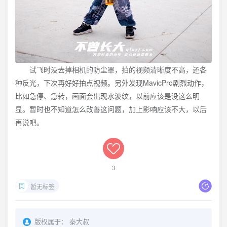
试飞时没去掉相机的防尘罩，拍的视频清晰度不高，还各
种反光，下次再好好拍点视频。另外发现MavicPro剧烈动作，
比如急停、急转，画面会出现水波纹，以前应该是没这么明
显。暂时也不知道怎么改善这问题，加上影响应该不大，以后
再说吧。
3
暂无标签
版权属于：
秦大叔