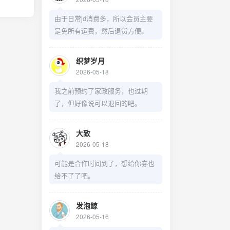
由于日常jd消费多，所以会员主要
是免所有运费，然后退货方便。
织梦岁月
2026-05-18
我之前预约了家政服务，也过期
了，但好像说可以退回的吧。
大致
2026-05-18
可能是合作时间到了，想给你券也
给不了了吧。
发泡鲸
2026-05-16