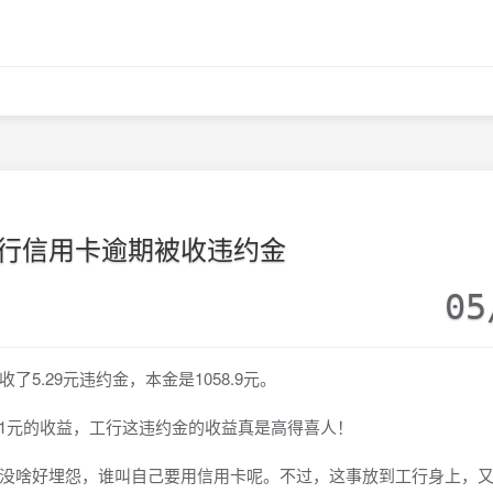
行信用卡逾期被收违约金
05
.29元违约金，本金是1058.9元。
1元的收益，工行这违约金的收益真是高得喜人！
啥好埋怨，谁叫自己要用信用卡呢。不过，这事放到工行身上，又