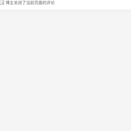
博主关闭了当前页面的评论