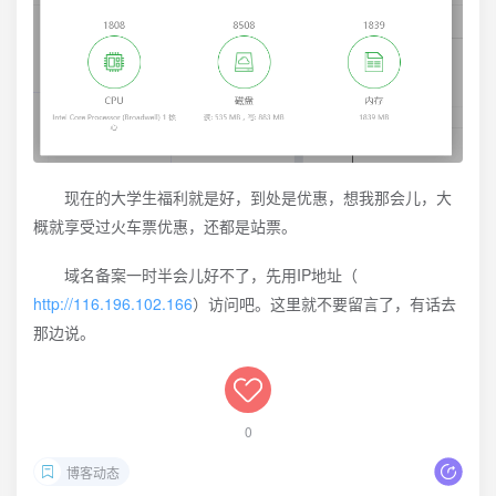
现在的大学生福利就是好，到处是优惠，想我那会儿，大
概就享受过火车票优惠，还都是站票。
域名备案一时半会儿好不了，先用IP地址（
http://116.196.102.166
）访问吧。这里就不要留言了，有话去
那边说。
0
博客动态