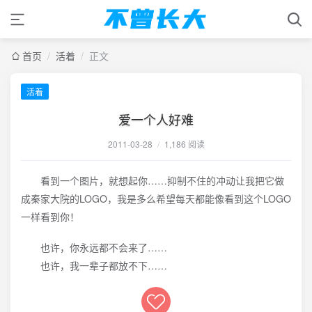
首页
/
活着
/
正文
活着
爱一个人好难
2011-03-28
/
1,186 阅读
看到一个图片，就想起你……抑制不住的冲动让我把它做
成秦家大院的LOGO，我是多么希望每天都能像看到这个LOGO
一样看到你！
也许，你永远都不会来了……
也许，我一辈子都放不下……