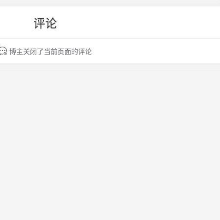
评论
博主关闭了当前页面的评论