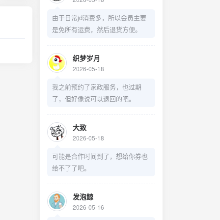
由于日常jd消费多，所以会员主要
是免所有运费，然后退货方便。
织梦岁月
2026-05-18
我之前预约了家政服务，也过期
了，但好像说可以退回的吧。
大致
2026-05-18
可能是合作时间到了，想给你券也
给不了了吧。
发泡鲸
2026-05-16