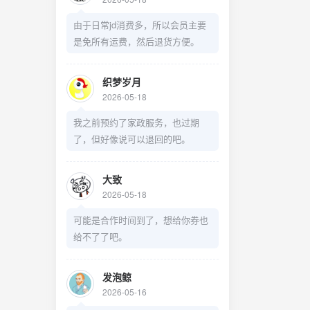
由于日常jd消费多，所以会员主要
是免所有运费，然后退货方便。
织梦岁月
2026-05-18
我之前预约了家政服务，也过期
了，但好像说可以退回的吧。
大致
2026-05-18
可能是合作时间到了，想给你券也
给不了了吧。
发泡鲸
2026-05-16